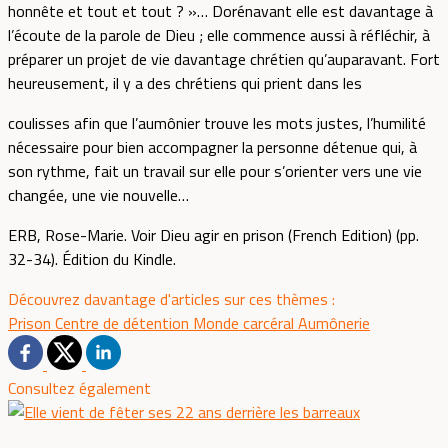
honnête et tout et tout ? »… Dorénavant elle est davantage à
l’écoute de la parole de Dieu ; elle commence aussi à réfléchir, à
préparer un projet de vie davantage chrétien qu’auparavant. Fort
heureusement, il y a des chrétiens qui prient dans les
coulisses afin que l’aumônier trouve les mots justes, l’humilité
nécessaire pour bien accompagner la personne détenue qui, à
son rythme, fait un travail sur elle pour s’orienter vers une vie
changée, une vie nouvelle…
ERB, Rose-Marie. Voir Dieu agir en prison (French Edition) (pp.
32-34). Édition du Kindle.
Découvrez davantage d'articles sur ces thèmes :
Prison
Centre de détention
Monde carcéral
Aumônerie
Consultez également