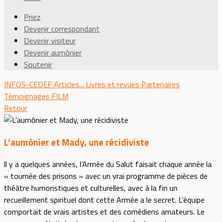
Priez
Devenir correspondant
Devenir visiteur
Devenir aumônier
Soutenir
INFOS-CEDEF
Articles...
Livres et revues
Partenaires
Témoignages
FILM
Retour
L’aumônier et Mady, une récidiviste
ll y a quelques années, l’Armée du Salut faisait chaque année la
« tournée des prisons » avec un vrai programme de pièces de
théâtre humoristiques et culturelles, avec à la fin un
recueillement spirituel dont cette Armée a le secret. L’équipe
comportait de vrais artistes et des comédiens amateurs. Le