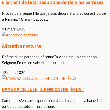
Elle vient de fêter ses 22 ans derrière les barreaux
Procès de S. jeune fille que je suis depuis 3 ans et qui est partie
à Rennes. 18 ans ! L’avocat...
11 mars 2020
Adoration nocturne
Poème d'une personne détenueTu viens me voir en prison,
Seigneur,En ce lieu sale et obscure qui...
12 mars 2020
DANS SA CELLULE, IL RENCONTRE JÉSUS !
Comment s'en sortir quand on est battus, quand la haine fait
partie du quotidien, mais qu'une...