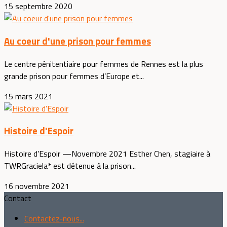
15 septembre 2020
Au coeur d'une prison pour femmes
Le centre pénitentiaire pour femmes de Rennes est la plus
grande prison pour femmes d’Europe et...
15 mars 2021
Histoire d'Espoir
Histoire d’Espoir —Novembre 2021 Esther Chen, stagiaire à
TWRGraciela* est détenue à la prison...
16 novembre 2021
Contact
Contactez-nous...