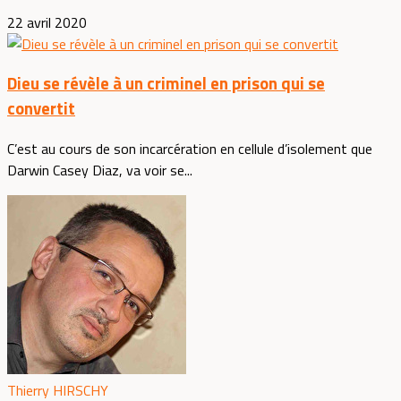
22 avril 2020
Dieu se révèle à un criminel en prison qui se
convertit
C’est au cours de son incarcération en cellule d’isolement que
Darwin Casey Diaz, va voir se...
Thierry HIRSCHY