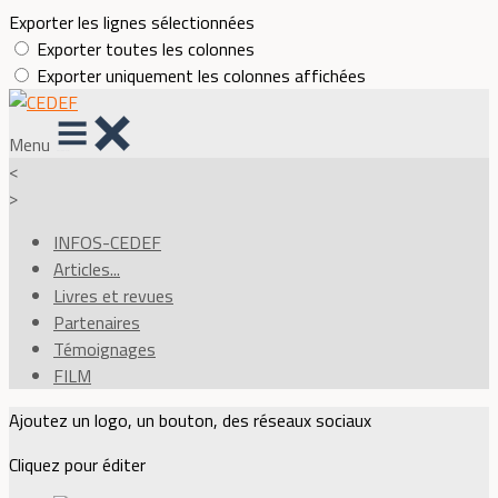
Exporter les lignes sélectionnées
Exporter toutes les colonnes
Exporter uniquement les colonnes affichées
Menu
<
>
INFOS-CEDEF
Articles...
Livres et revues
Partenaires
Témoignages
FILM
Ajoutez un logo, un bouton, des réseaux sociaux
Cliquez pour éditer