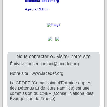
contact@lacedef.org
Agenda CEDEF
Nous contacter ou visiter notre site
Écrivez-nous à contact@lacedef.org
Notre site : www.lacedef.org
La CEDEF (Commission d'Entraide auprès
des Détenus Et de leurs Familles) est une
commission du CNEF (Conseil National des
Évangélique de France)