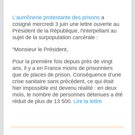
L'aumônerie protestante des prisons
a
cosigné mercredi 3 juin une lettre ouverte au
Président de la République, l'interpellant au
sujet de la surpopulation carcérale :
"Monsieur le Président,
Pour la première fois depuis près de vingt
ans, il y a en France moins de prisonniers
que de places de prison. Conséquence d’une
crise sanitaire sans précédent, ce qui était
hier impossible est devenu réalité : en deux
mois, le nombre de personnes détenues a été
réduit de plus de 13 500.
Lire la lettre