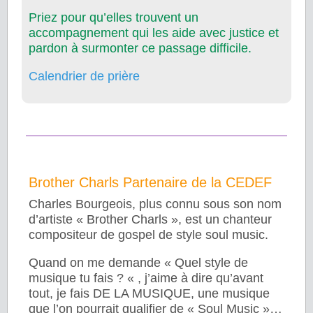
Priez pour qu’elles trouvent un
accompagnement qui les aide avec justice et
pardon à surmonter ce passage difficile.
Calendrier de prière
Brother Charls Partenaire de la CEDEF
Charles Bourgeois, plus connu sous son nom
d’artiste « Brother Charls », est un chanteur
compositeur de gospel de style soul music.
Quand on me demande « Quel style de
musique tu fais ? « , j’aime à dire qu’avant
tout, je fais DE LA MUSIQUE, une musique
que l’on pourrait qualifier de « Soul Music »…