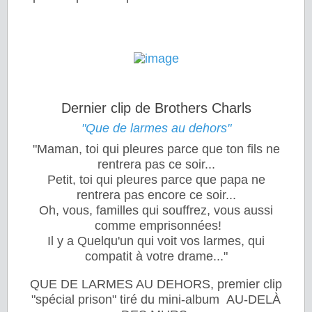
Dernier clip de Brothers Charls
"Que de larmes au dehors"
"Maman, toi qui pleures parce que ton fils ne
rentrera pas ce soir...
Petit, toi qui pleures parce que papa ne
rentrera pas encore ce soir...
Oh, vous, familles qui souffrez, vous aussi
comme emprisonnées!
Il y a Quelqu'un qui voit vos larmes, qui
compatit à votre drame..."
QUE DE LARMES AU DEHORS, premier clip
"spécial prison" tiré du mini-album AU-DELÀ