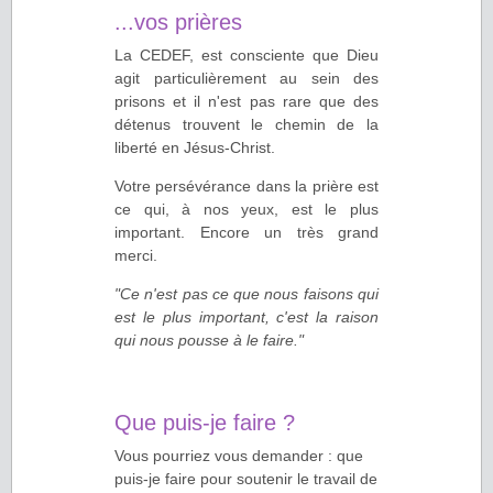
...vos prières
La CEDEF, est consciente que Dieu
agit particulièrement au sein des
prisons et il n'est pas rare que des
détenus trouvent le chemin de la
liberté en Jésus-Christ.
Votre persévérance dans la prière est
ce qui, à nos yeux, est le plus
important. Encore un très grand
merci.
"Ce n'est pas ce que nous faisons qui
est le plus important, c'est la raison
qui nous pousse à le faire."
Que puis-je faire ?
Vous pourriez vous demander : que
puis-je faire pour soutenir le travail de