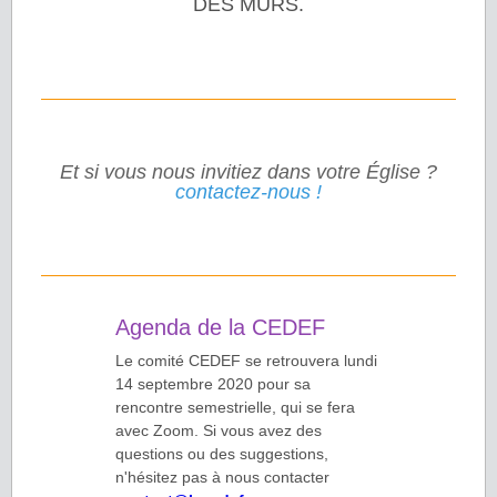
DES MURS.
Et si vous nous invitiez dans votre Église ?
contactez-nous !
Agenda de la CEDEF
Le comité CEDEF se retrouvera lundi
14 septembre 2020 pour sa
rencontre semestrielle, qui se fera
avec Zoom. Si vous avez des
questions ou des suggestions,
n'hésitez pas à nous contacter