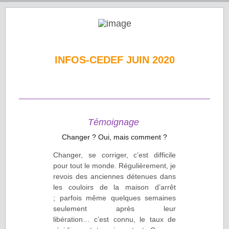
INFOS-CEDEF JUIN 2020
Témoignage
Changer ? Oui, mais comment ?
Changer, se corriger, c’est difficile
pour tout le monde. Régulièrement, je
revois des anciennes détenues dans
les couloirs de la maison d’arrêt
; parfois même quelques semaines
seulement après leur
libération… c’est connu, le taux de