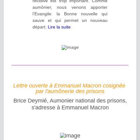
récidive est trop important. Comme
aumônier, nous venons apporter
l’Evangile: la Bonne nouvelle qui
sauve et qui permet un nouveau
départ.
Lire la suite
Lettre ouverte à Emmanuel Macron cosignée
par l'aumônerie des prisons
Brice Deymié, Aumonier national des prisons,
s'adresse à Emmanuel Macron