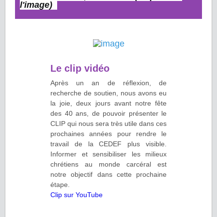
l'image)
Le clip vidéo
Après un an de réflexion, de
recherche de soutien, nous avons eu
la joie, deux jours avant notre fête
des 40 ans, de pouvoir présenter le
CLIP qui nous sera très utile dans ces
prochaines années pour rendre le
travail de la CEDEF plus visible.
Informer et sensibiliser les milieux
chrétiens au monde carcéral est
notre objectif dans cette prochaine
étape.
Clip sur YouTube