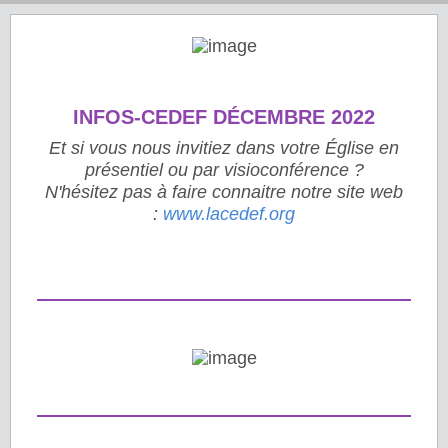
INFOS-CEDEF DÉCEMBRE 2022
Et si vous nous invitiez dans votre Église en
présentiel ou par visioconférence ?
N'hésitez pas à faire connaitre notre site web
:
www.lacedef.org