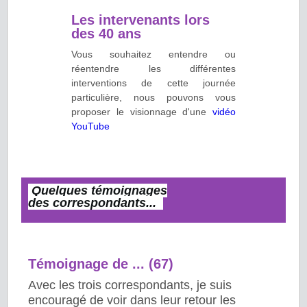
Les intervenants lors
des 40 ans
Vous souhaitez entendre ou
réentendre les différentes
interventions de cette journée
particulière, nous pouvons vous
proposer le visionnage d'une
vidéo
YouTube
Quelques témoignages
des
correspondants...
Témoignage de ... (67)
Avec les trois correspondants, je suis
encouragé de voir dans leur retour les