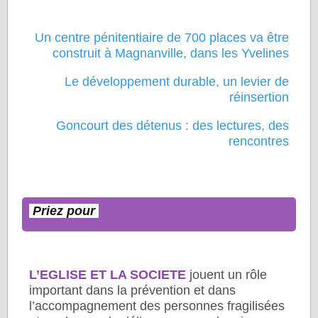
Un centre pénitentiaire de 700 places va être
construit à Magnanville, dans les Yvelines
Le développement durable, un levier de
réinsertion
Goncourt des détenus : des lectures, des
rencontres
Priez
pour
L’EGLISE ET LA SOCIETE
jouent un rôle
important dans la prévention et dans
l’accompagnement des personnes fragilisées