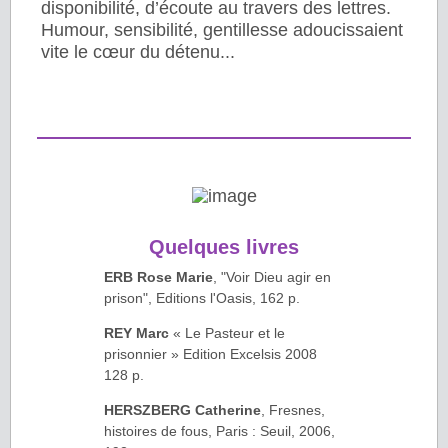
disponibilité, d’écoute au travers des lettres.
Humour, sensibilité, gentillesse adoucissaient
vite le cœur du détenu...
Quelques livres
ERB Rose Marie
, "Voir Dieu agir en
prison", Editions l'Oasis, 162 p.
REY Marc
« Le Pasteur et le
prisonnier » Edition Excelsis 2008
128 p.
HERSZBERG Catherine
, Fresnes,
histoires de fous, Paris : Seuil, 2006,