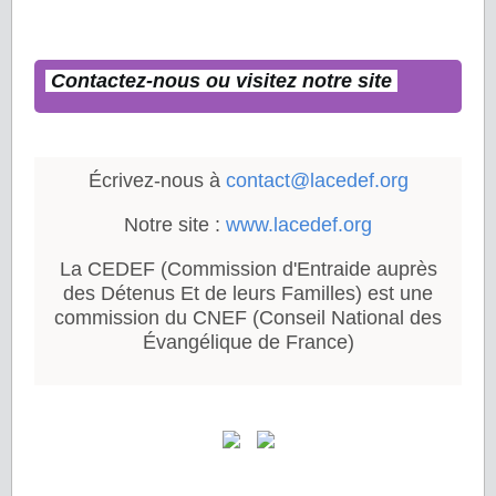
Contactez-nous ou visitez notre site
Écrivez-nous à
contact@lacedef.org
Notre site :
www.lacedef.org
La CEDEF (Commission d'Entraide auprès
des Détenus Et de leurs Familles) est une
commission du CNEF (Conseil National des
Évangélique de France)