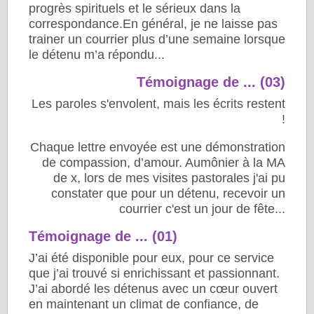
progrès spirituels et le sérieux dans la
correspondance.En général, je ne laisse pas
trainer un courrier plus d’une semaine lorsque
le détenu m’a répondu...
Témoignage de ... (03)
Les paroles s'envolent, mais les écrits restent
!
Chaque lettre envoyée est une démonstration
de compassion, d’amour. Aumônier à la MA
de x, lors de mes visites pastorales j'ai pu
constater que pour un détenu, recevoir un
courrier c'est un jour de fête...
Témoignage de ... (01)
J’ai été disponible pour eux, pour ce service
que j’ai trouvé si enrichissant et passionnant.
J’ai abordé les détenus avec un cœur ouvert
en maintenant un climat de confiance, de