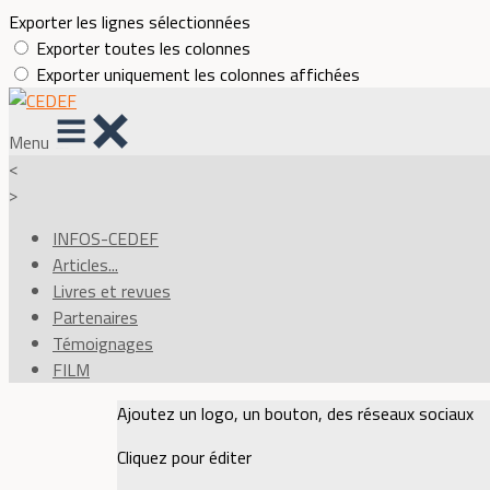
Exporter les lignes sélectionnées
Exporter toutes les colonnes
Exporter uniquement les colonnes affichées
Menu
<
>
INFOS-CEDEF
Articles...
Livres et revues
Partenaires
Témoignages
FILM
Ajoutez un logo, un bouton, des réseaux sociaux
Cliquez pour éditer