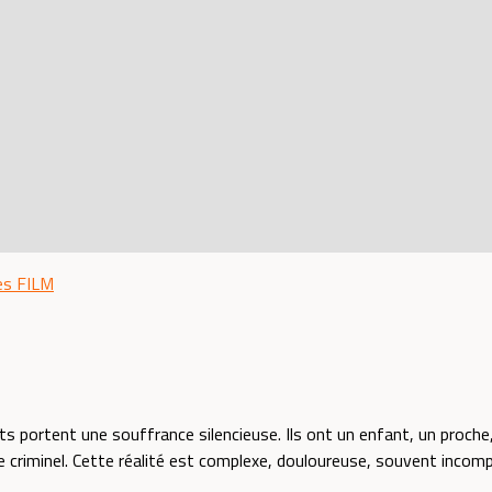
es
FILM
s portent une souffrance silencieuse. Ils ont un enfant, un proche,
criminel. Cette réalité est complexe, douloureuse, souvent incompr