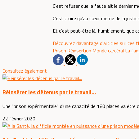
C’est refuser que la faute ait le dernier m
C’est croire qu’au cœur même de la justic
Et c’est peut-être là, humblement, que c
Découvrez davantage d'articles sur ces 
Prison
Réinsertion
Monde carcéral
La fam
Consultez également
Réinsérer les détenus par le travail...
Une "prison expérimentale" d'une capacité de 180 places va être con
22 février 2020