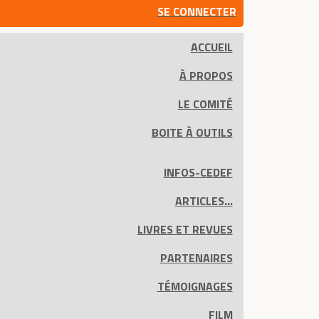
SE CONNECTER
ACCUEIL
À PROPOS
LE COMITÉ
BOITE À OUTILS
INFOS-CEDEF
ARTICLES...
LIVRES ET REVUES
PARTENAIRES
TÉMOIGNAGES
FILM