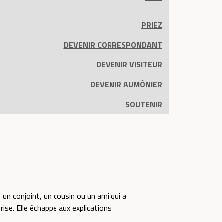
PRIEZ
DEVENIR CORRESPONDANT
DEVENIR VISITEUR
DEVENIR AUMÔNIER
SOUTENIR
 un conjoint, un cousin ou un ami qui a
ise. Elle échappe aux explications