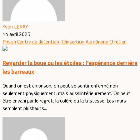
Yvon LERAY
14 avril 2025
Prison
Centre de détention
Réinsertion
Aumônerie
Chrétien
Regarder la boue ou les étoiles : l'espérance derrière
les barreaux
Quand on est en prison, on peut se sentir enfermé non
seulement physiquement, mais aussiintérieurement. On peut
être envahi par le regret, la colère ou la tristesse. Les murs
semblent plushauts...