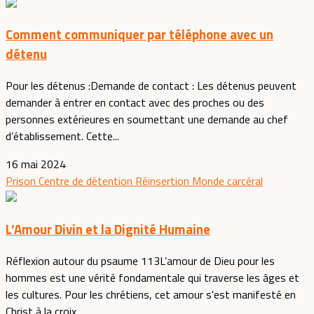
Comment communiquer par téléphone avec un
détenu
Pour les détenus :Demande de contact : Les détenus peuvent
demander à entrer en contact avec des proches ou des
personnes extérieures en soumettant une demande au chef
d’établissement. Cette...
16 mai 2024
Prison
Centre de détention
Réinsertion
Monde carcéral
L’Amour Divin et la Dignité Humaine
Réflexion autour du psaume 113L’amour de Dieu pour les
hommes est une vérité fondamentale qui traverse les âges et
les cultures. Pour les chrétiens, cet amour s'est manifesté en
Christ à la croix....