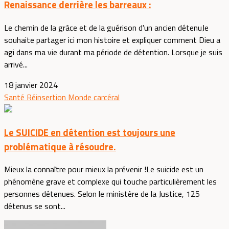
Renaissance derrière les barreaux :
Le chemin de la grâce et de la guérison d'un ancien détenuJe
souhaite partager ici mon histoire et expliquer comment Dieu a
agi dans ma vie durant ma période de détention. Lorsque je suis
arrivé...
18 janvier 2024
Santé
Réinsertion
Monde carcéral
Le SUICIDE en détention est toujours une
problématique à résoudre.
Mieux la connaître pour mieux la prévenir !Le suicide est un
phénomène grave et complexe qui touche particulièrement les
personnes détenues. Selon le ministère de la Justice, 125
détenus se sont...