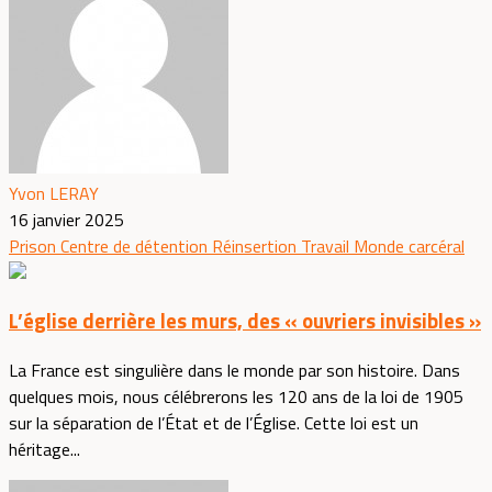
Yvon LERAY
16 janvier 2025
Prison
Centre de détention
Réinsertion
Travail
Monde carcéral
L’église derrière les murs, des « ouvriers invisibles »
La France est singulière dans le monde par son histoire. Dans
quelques mois, nous célébrerons les 120 ans de la loi de 1905
sur la séparation de l’État et de l’Église. Cette loi est un
héritage...