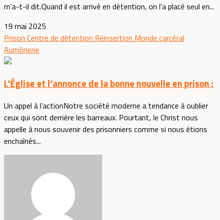
m’a-t-il dit.Quand il est arrivé en détention, on l’a placé seul en...
19 mai 2025
Prison
Centre de détention
Réinsertion
Monde carcéral
Aumônerie
L'Église et l’annonce de la bonne nouvelle en prison :
Un appel à l’actionNotre société moderne a tendance à oublier
ceux qui sont derrière les barreaux. Pourtant, le Christ nous
appelle à nous souvenir des prisonniers comme si nous étions
enchaînés...