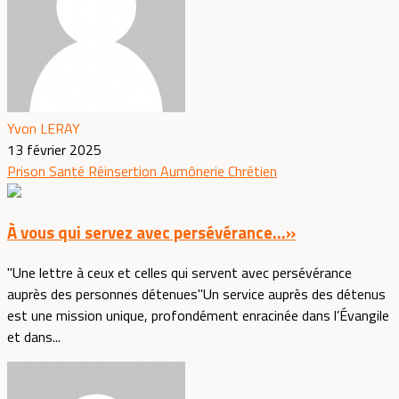
Yvon LERAY
13 février 2025
Prison
Santé
Réinsertion
Aumônerie
Chrétien
À vous qui servez avec persévérance...»
"Une lettre à ceux et celles qui servent avec persévérance
auprès des personnes détenues"Un service auprès des détenus
est une mission unique, profondément enracinée dans l’Évangile
et dans...