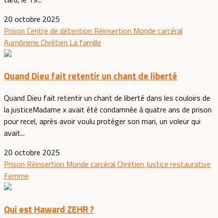
20 octobre 2025
Prison
Centre de détention
Réinsertion
Monde carcéral
Aumônerie
Chrétien
La famille
Quand Dieu fait retentir un chant de liberté
Quand Dieu fait retentir un chant de liberté dans les couloirs de
la justiceMadame x avait été condamnée à quatre ans de prison
pour recel, après avoir voulu protéger son mari, un voleur qui
avait...
20 octobre 2025
Prison
Réinsertion
Monde carcéral
Chrétien
Justice restaurative
Femme
Qui est Haward ZEHR ?