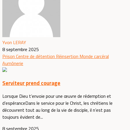
Yvon LERAY
8 septembre 2025
Prison
Centre de détention
Réinsertion
Monde carcéral
Aumônerie
Serviteur prend courage
Lorsque Dieu t’envoie pour une œuvre de rédemption et
d’espéranceDans le service pour le Christ, les chrétiens le
découvrent tout au long de la vie de disciple, il n’est pas
toujours évident de...
8 septembre 2025