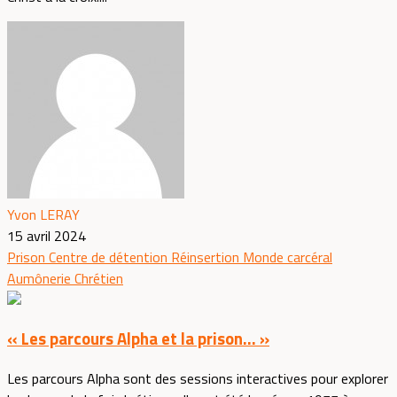
Yvon LERAY
15 avril 2024
Prison
Centre de détention
Réinsertion
Monde carcéral
Aumônerie
Chrétien
« Les parcours Alpha et la prison… »
Les parcours Alpha sont des sessions interactives pour explorer