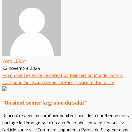
Yvon LERAY
22 novembre 2024
Prison
Santé
Centre de détention
Réinsertion
Monde carcéral
Correspondance
Aumônerie
Chrétien
Justice restaurative
"On vient semer la graine du salut"
Rencontre avec un aumônier pénitentiaire : Info Chrétienne nous
partage le témoignage d’un aumônier pénitentiaire. Consultez
l’article sur le site.Comment apporter la Parole du Seigneur dans