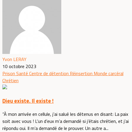
Yvon LERAY
10 octobre 2023
Prison
Santé
Centre de détention
Réinsertion
Monde carcéral
Chrétien
Dieu existe. Il existe !
“À mon arrivée en cellule, j’ai salué les détenus en disant: La paix
soit avec vous ! L’un d’eux m’a demandé si j’étais chrétien, et j’ai
répondu oui. Il m’a demandé de le prouver. Un autre a...