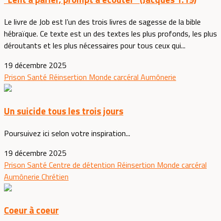
Le livre de Job est l’un des trois livres de sagesse de la bible
hébraïque. Ce texte est un des textes les plus profonds, les plus
déroutants et les plus nécessaires pour tous ceux qui...
19 décembre 2025
Prison
Santé
Réinsertion
Monde carcéral
Aumônerie
Un suicide tous les trois jours
Poursuivez ici selon votre inspiration...
19 décembre 2025
Prison
Santé
Centre de détention
Réinsertion
Monde carcéral
Aumônerie
Chrétien
Coeur à coeur