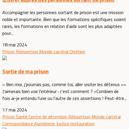
Accompagner les personnes sortant de prison est une mission
noble et importante. Bien que les formations spécifiques soient
rares, les formations en relation d'aide sont les plus adaptées
pour...
18 mai 2024
Prison
Réinsertion
Monde carcéral
Chrétien
Sortie de ma prison
« Ben moi, j’pourrais pas, comme toi, aller visiter les détenus »«
J’aimerais bien voir l’intérieur : c’est comment ? »Combien de
fois ai-je entendu l’une ou l’autre de ces assertions ! Peut-être...
17 mai 2024
Prison
Santé
Centre de détention
Réinsertion
Monde carcéral
Correspondance
Aumônerie
Justice restaurative