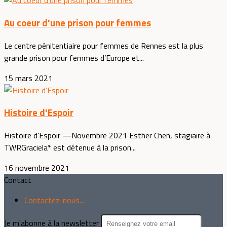
Au coeur d'une prison pour femmes
Le centre pénitentiaire pour femmes de Rennes est la plus
grande prison pour femmes d’Europe et...
15 mars 2021
Histoire d'Espoir
Histoire d’Espoir —Novembre 2021 Esther Chen, stagiaire à
TWRGraciela* est détenue à la prison...
16 novembre 2021
Contact
Contactez-nous...
Je m'abonne à la newsletter