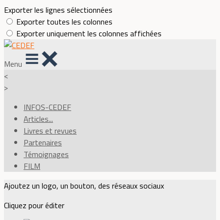
Exporter les lignes sélectionnées
Exporter toutes les colonnes
Exporter uniquement les colonnes affichées
Menu
<
>
INFOS-CEDEF
Articles...
Livres et revues
Partenaires
Témoignages
FILM
Ajoutez un logo, un bouton, des réseaux sociaux
Cliquez pour éditer