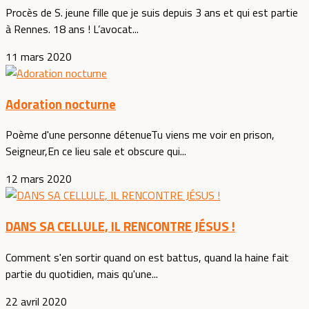
Procès de S. jeune fille que je suis depuis 3 ans et qui est partie
à Rennes. 18 ans ! L’avocat...
11 mars 2020
Adoration nocturne
Poème d'une personne détenueTu viens me voir en prison,
Seigneur,En ce lieu sale et obscure qui...
12 mars 2020
DANS SA CELLULE, IL RENCONTRE JÉSUS !
Comment s'en sortir quand on est battus, quand la haine fait
partie du quotidien, mais qu'une...
22 avril 2020