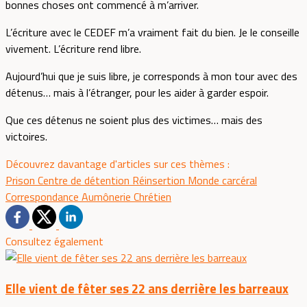
bonnes choses ont commencé à m’arriver.
L’écriture avec le CEDEF m’a vraiment fait du bien. Je le conseille
vivement. L’écriture rend libre.
Aujourd’hui que je suis libre, je corresponds à mon tour avec des
détenus… mais à l’étranger, pour les aider à garder espoir.
Que ces détenus ne soient plus des victimes… mais des
victoires.
Découvrez davantage d'articles sur ces thèmes :
Prison
Centre de détention
Réinsertion
Monde carcéral
Correspondance
Aumônerie
Chrétien
Consultez également
Elle vient de fêter ses 22 ans derrière les barreaux