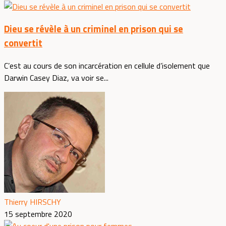
Dieu se révèle à un criminel en prison qui se
convertit
C’est au cours de son incarcération en cellule d’isolement que
Darwin Casey Diaz, va voir se...
Thierry HIRSCHY
15 septembre 2020