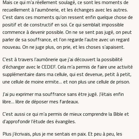
Mais ce qui m’a réellement soulagé, ce sont les moments de
recueillement à l’aumônerie, et les échanges avec les autres.
C’est dans ces moments qu’on ressent enfin quelque chose de
positif et de constructif en soi. Ce qui semblait impossible
commence à devenir possible. On ne se sent pas jugé, on peut
parler de sa souffrance, et l’on regarde l’autre avec un regard
nouveau. On ne juge plus, on prie, et les choses s’apaisent.
C’est à travers l’aumônerie que j’ai découvert la possibilité
d’échanger avec le CEDEF. Cela m’a permis de faire une activité
supplémentaire dans ma cellule, qui est devenue, petit à petit,
une cellule de moine ermite… et non plus une cellule de prison.
J’ai pu exprimer ma souffrance sans être jugé. J’étais enfin
libre… libre de déposer mes fardeaux.
C’est aussi ce qui m’a permis de mieux comprendre la Bible et
d’approfondir l’étude des évangiles.
Plus j’écrivais, plus je me sentais en paix. Et peu à peu, les