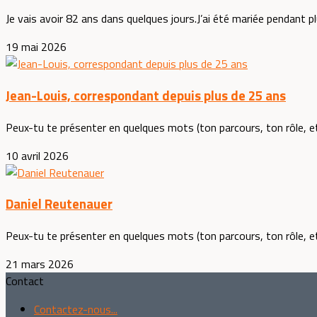
Je vais avoir 82 ans dans quelques jours.J’ai été mariée pendant pl
19 mai 2026
Jean-Louis, correspondant depuis plus de 25 ans
Peux-tu te présenter en quelques mots (ton parcours, ton rôle, et
10 avril 2026
Daniel Reutenauer
Peux-tu te présenter en quelques mots (ton parcours, ton rôle, et t
21 mars 2026
Contact
Contactez-nous...