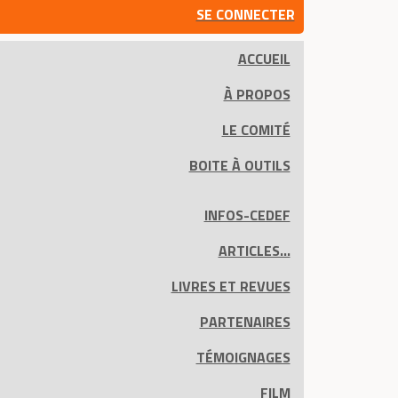
SE CONNECTER
ACCUEIL
À PROPOS
LE COMITÉ
BOITE À OUTILS
INFOS-CEDEF
ARTICLES...
LIVRES ET REVUES
PARTENAIRES
TÉMOIGNAGES
FILM