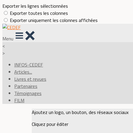
Exporter les lignes sélectionnées
Exporter toutes les colonnes
Exporter uniquement les colonnes affichées
Menu
<
>
INFOS-CEDEF
Articles...
Livres et revues
Partenaires
Témoignages
FILM
Ajoutez un logo, un bouton, des réseaux sociaux
Cliquez pour éditer