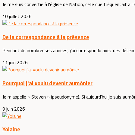
Je me suis convertie à l'église de Nation, celle que fréquentait à l
10 juillet 2026
De la correspondance à la présence
Pendant de nombreuses années, j'ai correspondu avec des détenus 
11 juin 2026
Pourquoi j'ai voulu devenir aumônier
Je m’appelle « Steven » (pseudonyme). Si aujourd’hui je suis aumôni
9 juin 2026
Yolaine