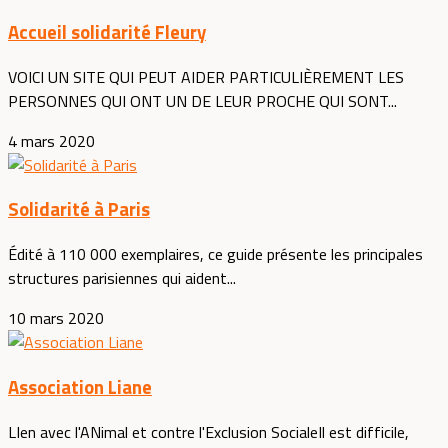
Accueil solidarité Fleury
VOICI UN SITE QUI PEUT AIDER PARTICULIÈREMENT LES
PERSONNES QUI ONT UN DE LEUR PROCHE QUI SONT...
4 mars 2020
Solidarité à Paris
Édité à 110 000 exemplaires, ce guide présente les principales
structures parisiennes qui aident...
10 mars 2020
Association Liane
LIen avec l'ANimal et contre l'Exclusion SocialeIl est difficile,