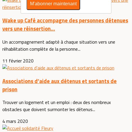
M'abonner maintenant
Wake up Café accompagne des personnes détenues
vers une réinsertion...
Un accompagnement adapté à chaque situation vers une
réhabilitation complète de la personne...
11 février 2020
Associations d’aide aux détenus et sortants de
prison
Trouver un logement et un emploi : deux des nombreux
obstacles que doivent surmonter les détenus...
4 mars 2020