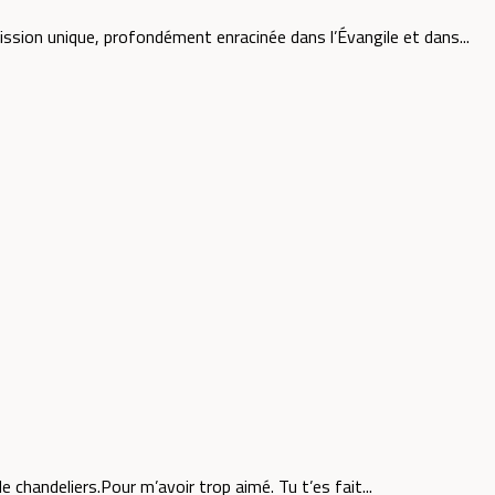
ssion unique, profondément enracinée dans l’Évangile et dans...
 chandeliers.Pour m’avoir trop aimé. Tu t’es fait...