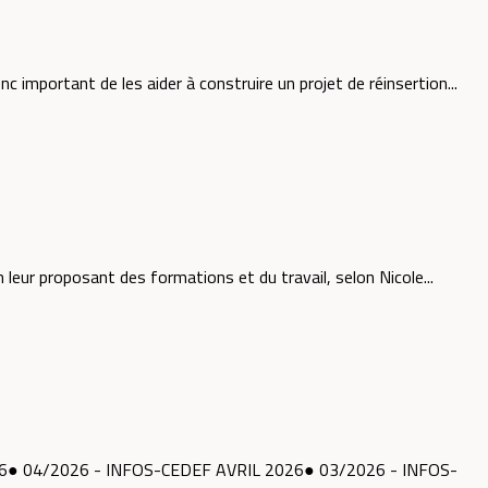
 important de les aider à construire un projet de réinsertion...
 leur proposant des formations et du travail, selon Nicole...
6● 04/2026 - INFOS-CEDEF AVRIL 2026● 03/2026 - INFOS-