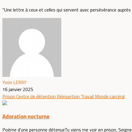
"Une lettre à ceux et celles qui servent avec persévérance auprè
Yvon LERAY
16 janvier 2025
Prison
Centre de détention
Réinsertion
Travail
Monde carcéral
Adoration nocturne
Poème d'une personne détenueTu viens me voir en prison, Seigneur,E