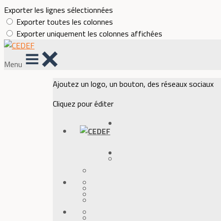
Exporter les lignes sélectionnées
Exporter toutes les colonnes
Exporter uniquement les colonnes affichées
Menu
Ajoutez un logo, un bouton, des réseaux sociaux
Cliquez pour éditer