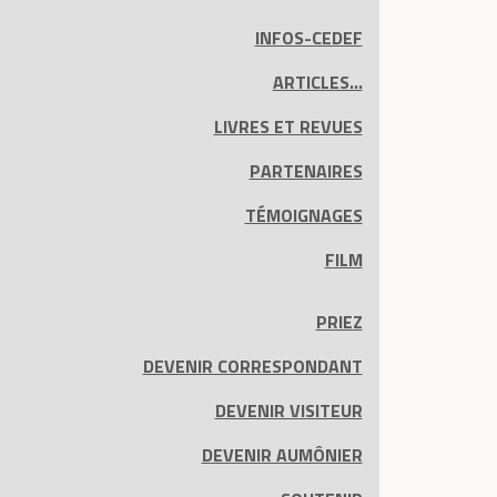
INFOS-CEDEF
ARTICLES...
LIVRES ET REVUES
PARTENAIRES
TÉMOIGNAGES
FILM
PRIEZ
DEVENIR CORRESPONDANT
DEVENIR VISITEUR
DEVENIR AUMÔNIER