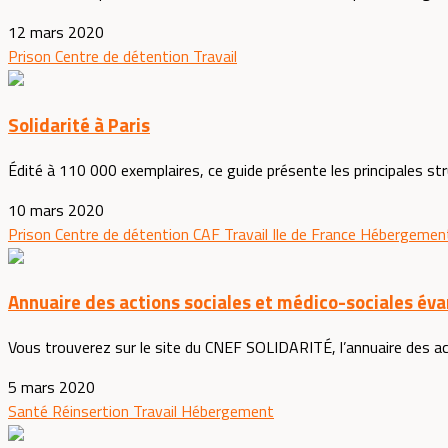
12 mars 2020
Prison
Centre de détention
Travail
Solidarité à Paris
Édité à 110 000 exemplaires, ce guide présente les principales stru
10 mars 2020
Prison
Centre de détention
CAF
Travail
Ile de France
Hébergemen
Annuaire des actions sociales et médico-sociales év
Vous trouverez sur le site du CNEF SOLIDARITÉ, l’annuaire des act
5 mars 2020
Santé
Réinsertion
Travail
Hébergement