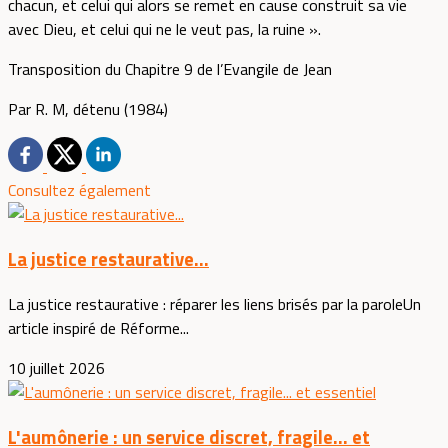
chacun, et celui qui alors se remet en cause construit sa vie
avec Dieu, et celui qui ne le veut pas, la ruine ».
Transposition du Chapitre 9 de l’Evangile de Jean
Par R. M, détenu (1984)
Consultez également
La justice restaurative...
La justice restaurative : réparer les liens brisés par la paroleUn
article inspiré de Réforme...
10 juillet 2026
L'aumônerie : un service discret, fragile... et