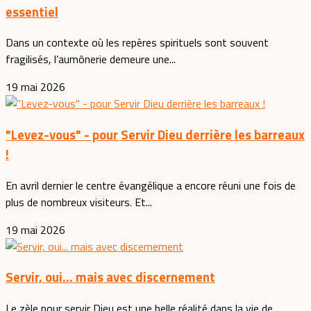
essentiel
Dans un contexte où les repères spirituels sont souvent
fragilisés, l’aumônerie demeure une...
19 mai 2026
"Levez-vous" - pour Servir Dieu derrière les barreaux
!
En avril dernier le centre évangélique a encore réuni une fois de
plus de nombreux visiteurs. Et...
19 mai 2026
Servir, oui... mais avec discernement
Le zèle pour servir Dieu est une belle réalité dans la vie de