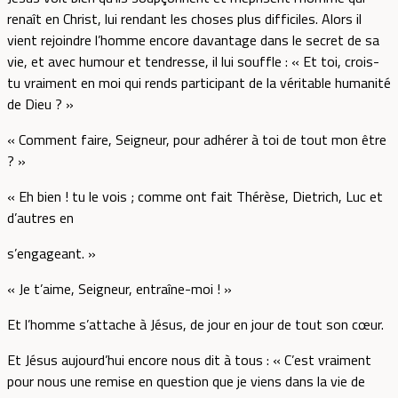
renaît en Christ, lui rendant les choses plus difficiles. Alors il
vient rejoindre l’homme encore davantage dans le secret de sa
vie, et avec humour et tendresse, il lui souffle : « Et toi, crois-
tu vraiment en moi qui rends participant de la véritable humanité
de Dieu ? »
« Comment faire, Seigneur, pour adhérer à toi de tout mon être
? »
« Eh bien ! tu le vois ; comme ont fait Thérèse, Dietrich, Luc et
d’autres en
s’engageant. »
« Je t’aime, Seigneur, entraîne-moi ! »
Et l’homme s’attache à Jésus, de jour en jour de tout son cœur.
Et Jésus aujourd’hui encore nous dit à tous : « C’est vraiment
pour nous une remise en question que je viens dans la vie de