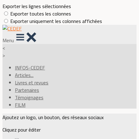
Exporter les lignes sélectionnées
Exporter toutes les colonnes
Exporter uniquement les colonnes affichées
Menu
<
>
INFOS-CEDEF
Articles...
Livres et revues
Partenaires
Témoignages
FILM
Ajoutez un logo, un bouton, des réseaux sociaux
Cliquez pour éditer