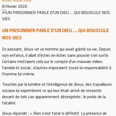
Rose-Marie ERB
8 février 2020
UN PRISONNIER PARLE D’UN DIEU … QUI BOUSCULE
NOS VIES
En passant, Jésus vit un homme qui avait gâché sa vie. Depuis
son enfance, il allait d’échec en échec sans pouvoir s’en sortir.
Certains mettaient cela sur le compte d’un mauvais milieu
familial et social ; d’autres imputaient toute la responsabilité à
l’homme lui-même.
Touchés par la lumière et l’intelligence de Jésus, des travailleurs
sociaux lui exprimèrent ce qui leur était arrivé de ressentir
devant de tels cas apparemment désespérés : le poids de la
fatalité.
Jésus répondit : « Rien n’est fatal ni définitif. La présence de