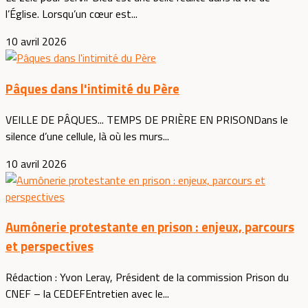
l’Église. Lorsqu’un cœur est...
10 avril 2026
Pâques dans l'intimité du Père
VEILLE DE PÂQUES... TEMPS DE PRIÈRE EN PRISONDans le
silence d’une cellule, là où les murs...
10 avril 2026
Aumônerie protestante en prison : enjeux, parcours
et perspectives
Rédaction : Yvon Leray, Président de la commission Prison du
CNEF – la CEDEFEntretien avec le...