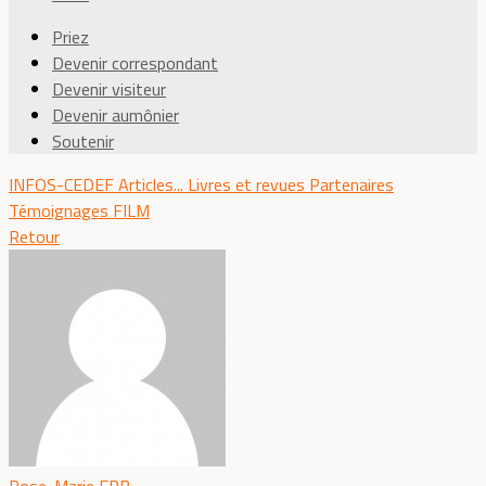
Priez
Devenir correspondant
Devenir visiteur
Devenir aumônier
Soutenir
INFOS-CEDEF
Articles...
Livres et revues
Partenaires
Témoignages
FILM
Retour