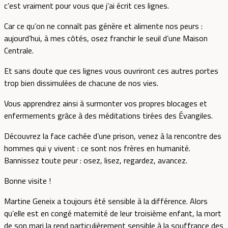
c’est vraiment pour vous que j’ai écrit ces lignes.
Car ce qu’on ne connaît pas génère et alimente nos peurs :
aujourd’hui, à mes côtés, osez franchir le seuil d’une Maison
Centrale.
Et sans doute que ces lignes vous ouvriront ces autres portes
trop bien dissimulées de chacune de nos vies.
Vous apprendrez ainsi à surmonter vos propres blocages et
enfermements grâce à des méditations tirées des Évangiles.
Découvrez la face cachée d’une prison, venez à la rencontre des
hommes qui y vivent : ce sont nos frères en humanité.
Bannissez toute peur : osez, lisez, regardez, avancez.
Bonne visite !
Martine Geneix a toujours été sensible à la différence. Alors
qu’elle est en congé maternité de leur troisième enfant, la mort
de son mari la rend particulièrement sensible à la souffrance des