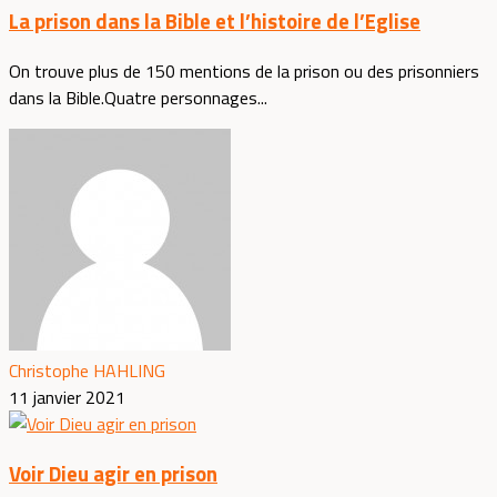
La prison dans la Bible et l’histoire de l’Eglise
On trouve plus de 150 mentions de la prison ou des prisonniers
dans la Bible.Quatre personnages...
Christophe HAHLING
11 janvier 2021
Voir Dieu agir en prison