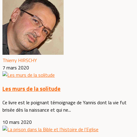
Thierry HIRSCHY
7 mars 2020
Les murs de la solitude
Ce livre est le poignant témoignage de Yannis dont la vie fut
brisée dès la naissance et qui ne...
10 mars 2020