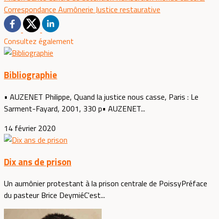
Correspondance
Aumônerie
Justice restaurative
Consultez également
Bibliographie
• AUZENET Philippe, Quand la justice nous casse, Paris : Le
Sarment-Fayard, 2001, 330 p• AUZENET...
14 février 2020
Dix ans de prison
Un aumônier protestant à la prison centrale de PoissyPréface
du pasteur Brice DeymiéC'est...