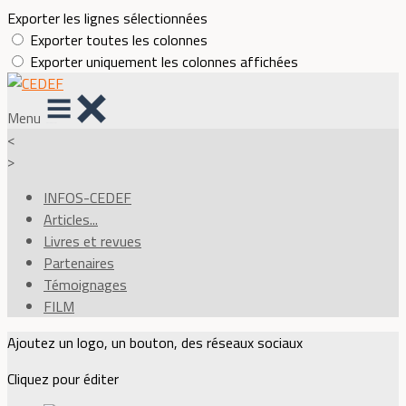
Exporter les lignes sélectionnées
Exporter toutes les colonnes
Exporter uniquement les colonnes affichées
Menu
<
>
INFOS-CEDEF
Articles...
Livres et revues
Partenaires
Témoignages
FILM
Ajoutez un logo, un bouton, des réseaux sociaux
Cliquez pour éditer