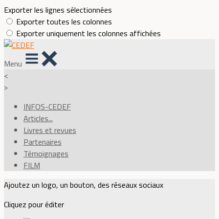
Exporter les lignes sélectionnées
Exporter toutes les colonnes
Exporter uniquement les colonnes affichées
Menu
<
>
INFOS-CEDEF
Articles...
Livres et revues
Partenaires
Témoignages
FILM
Ajoutez un logo, un bouton, des réseaux sociaux
Cliquez pour éditer