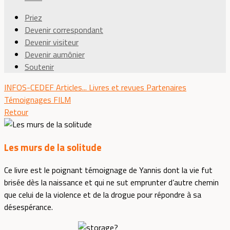
Priez
Devenir correspondant
Devenir visiteur
Devenir aumônier
Soutenir
INFOS-CEDEF
Articles...
Livres et revues
Partenaires
Témoignages
FILM
Retour
Les murs de la solitude
Ce livre est le poignant témoignage de Yannis dont la vie fut
brisée dès la naissance et qui ne sut emprunter d’autre chemin
que celui de la violence et de la drogue pour répondre à sa
désespérance.