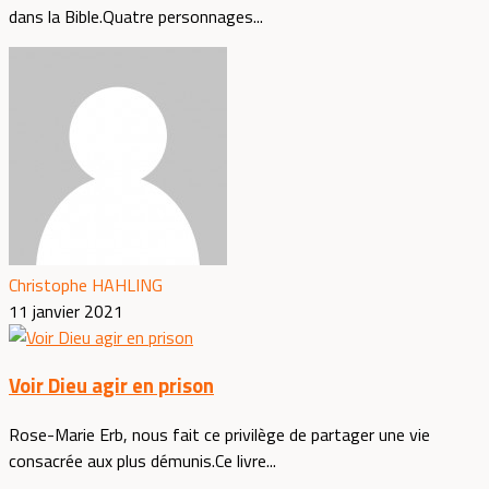
dans la Bible.Quatre personnages...
Christophe HAHLING
11 janvier 2021
Voir Dieu agir en prison
Rose-Marie Erb, nous fait ce privilège de partager une vie
consacrée aux plus démunis.Ce livre...