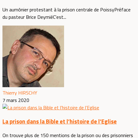
Un aumônier protestant à la prison centrale de PoissyPréface
du pasteur Brice DeymiéC'est...
Thierry HIRSCHY
7 mars 2020
La prison dans la Bible et l’histoire de l’Eglise
On trouve plus de 150 mentions de la prison ou des prisonniers