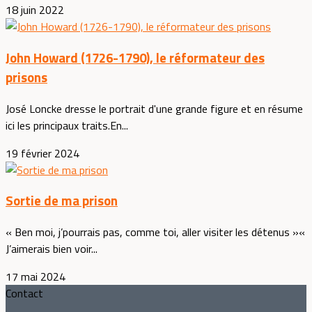
18 juin 2022
John Howard (1726-1790), le réformateur des
prisons
José Loncke dresse le portrait d'une grande figure et en résume
ici les principaux traits.En...
19 février 2024
Sortie de ma prison
« Ben moi, j’pourrais pas, comme toi, aller visiter les détenus »«
J’aimerais bien voir...
17 mai 2024
Contact