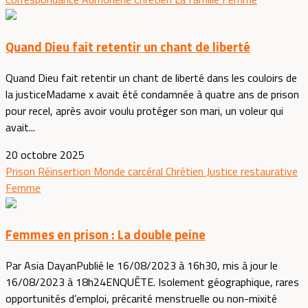
Quand Dieu fait retentir un chant de liberté
Quand Dieu fait retentir un chant de liberté dans les couloirs de
la justiceMadame x avait été condamnée à quatre ans de prison
pour recel, après avoir voulu protéger son mari, un voleur qui
avait...
20 octobre 2025
Prison
Réinsertion
Monde carcéral
Chrétien
Justice restaurative
Femme
Femmes en prison : La double peine
Par Asia DayanPublié le 16/08/2023 à 16h30, mis à jour le
16/08/2023 à 18h24ENQUÊTE. Isolement géographique, rares
opportunités d’emploi, précarité menstruelle ou non-mixité