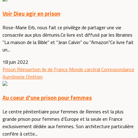
Voir Dieu agir en prison
Rose-Marie Erb, nous fait ce privilège de partager une vie
consacrée aux plus démunis.Ce livre est diffusé par les librairies
"La maison de la Bible" et "Jean Calvin" ou "Amazon"Ce livre fait
un...
18 juin 2022
Prison
Réinsertion
Ile de France
Monde carcéral
Correspondance
Aumônerie
Chrétien
Au coeur d'une prison pour femmes
Le centre pénitentiaire pour femmes de Rennes est la plus
grande prison pour femmes d’Europe et la seule en France
exclusivement dédiée aux femmes. Son architecture particulière
confère à cette...