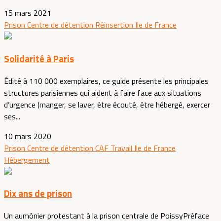
15 mars 2021
Prison
Centre de détention
Réinsertion
Ile de France
Solidarité à Paris
Édité à 110 000 exemplaires, ce guide présente les principales
structures parisiennes qui aident à faire face aux situations
d’urgence (manger, se laver, être écouté, être hébergé, exercer
ses...
10 mars 2020
Prison
Centre de détention
CAF
Travail
Ile de France
Hébergement
Dix ans de prison
Un aumônier protestant à la prison centrale de PoissyPréface