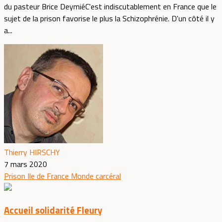
du pasteur Brice DeymiéC'est indiscutablement en France que le
sujet de la prison favorise le plus la Schizophrénie. D'un côté il y
a...
Thierry HIRSCHY
7 mars 2020
Prison
Ile de France
Monde carcéral
Accueil solidarité Fleury